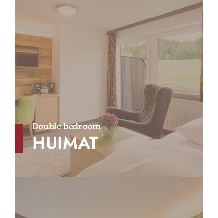
Double bedroom
HUIMAT