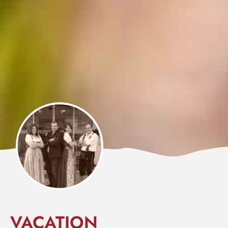
VACATION