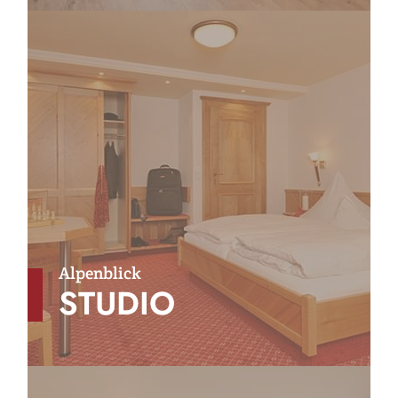
Alpenblick
STUDIO