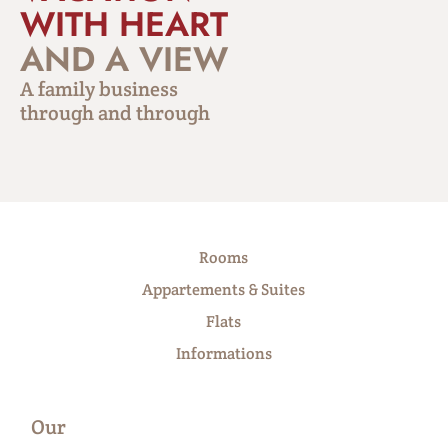
WITH HEART
AND A VIEW
A family business
through and through
Rooms
Appartements & Suites
Flats
Informations
Our