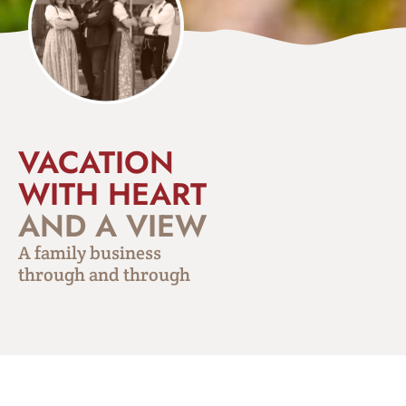
VACATION
WITH HEART
AND A VIEW
A family business
through and through