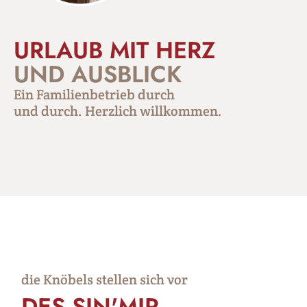
URLAUB MIT HERZ
UND AUSBLICK
Ein Familienbetrieb durch
und durch. Herzlich willkommen.
die Knöbels stellen sich vor
DES SIN'MIR