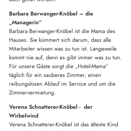
Barbara Berwanger-Knöbel – die
„Managerin“
Barbara Berwanger-Knöbel ist die Mama des
Hauses. Sie kümmert sich darum, dass alle
Mitarbeiter wissen was zu tun ist. Langeweile
kommt nie auf, denn es gibt immer was zu tun.
Für unsere Gäste sorgt die „Hotel-Mama“
täglich für ein sauberes Zimmer, einen
reibungslosen Ablauf im Service und um die
Zimmervermietung.
Verena Schnatterer-Knöbel - der
Wirbelwind
Verena Schnatterer-Knöbel ist das älteste Kind