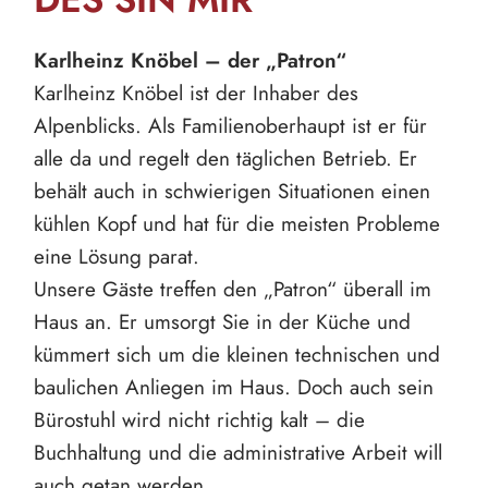
Karlheinz Knöbel – der „Patron“
Karlheinz Knöbel ist der Inhaber des
Alpenblicks. Als Familienoberhaupt ist er für
alle da und regelt den täglichen Betrieb. Er
behält auch in schwierigen Situationen einen
kühlen Kopf und hat für die meisten Probleme
eine Lösung parat.
Unsere Gäste treffen den „Patron“ überall im
Haus an. Er umsorgt Sie in der Küche und
kümmert sich um die kleinen technischen und
baulichen Anliegen im Haus. Doch auch sein
Bürostuhl wird nicht richtig kalt – die
Buchhaltung und die administrative Arbeit will
auch getan werden.