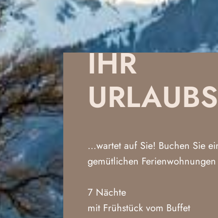
IHR
URLAUB
...wartet auf Sie! Buchen Sie e
gemütlichen Ferienwohnungen
7 Nächte
mit Frühstück vom Buffet