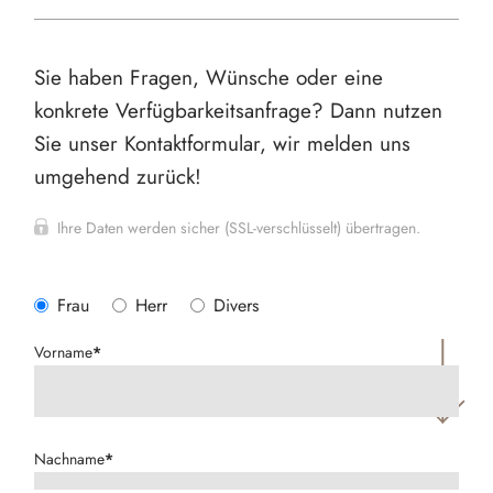
Sie haben Fragen, Wünsche oder eine
konkrete Verfügbarkeitsanfrage? Dann nutzen
Sie unser Kontaktformular, wir melden uns
umgehend zurück!
Ihre Daten werden sicher (SSL-verschlüsselt) übertragen.
Frau
Herr
Divers
Vorname
*
Nachname
*