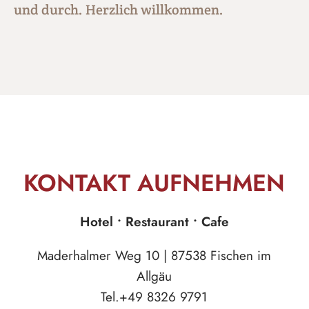
und durch. Herzlich willkommen.
KONTAKT AUFNEHMEN
Hotel • Restaurant • Cafe
Maderhalmer Weg 10 | 87538 Fischen im
Allgäu
Tel.+49 8326 9791