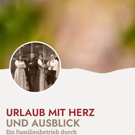
URLAUB MIT HERZ
UND AUSBLICK
Ein Familienbetrieb durch